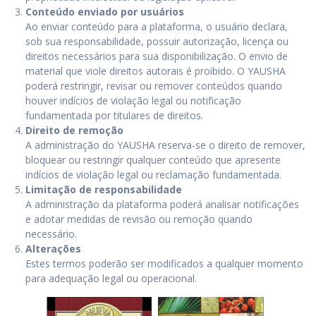
Conteúdo enviado por usuários
Ao enviar conteúdo para a plataforma, o usuário declara,
sob sua responsabilidade, possuir autorização, licença ou
direitos necessários para sua disponibilização. O envio de
material que viole direitos autorais é proibido. O YAUSHA
poderá restringir, revisar ou remover conteúdos quando
houver indícios de violação legal ou notificação
fundamentada por titulares de direitos.
Direito de remoção
A administração do YAUSHA reserva-se o direito de remover,
bloquear ou restringir qualquer conteúdo que apresente
indícios de violação legal ou reclamação fundamentada.
Limitação de responsabilidade
A administração da plataforma poderá analisar notificações
e adotar medidas de revisão ou remoção quando
necessário.
Alterações
Estes termos poderão ser modificados a qualquer momento
para adequação legal ou operacional.