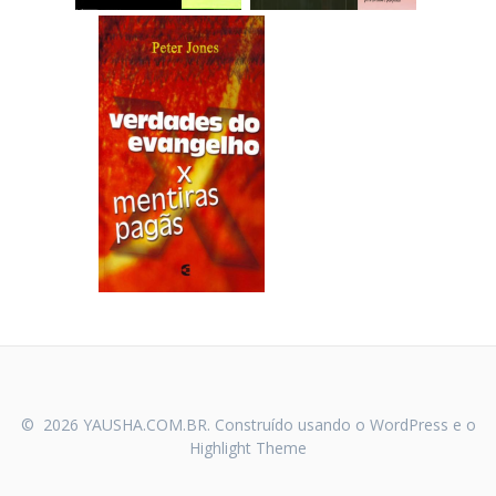
© 2026 YAUSHA.COM.BR. Construído usando o WordPress e o
Highlight Theme