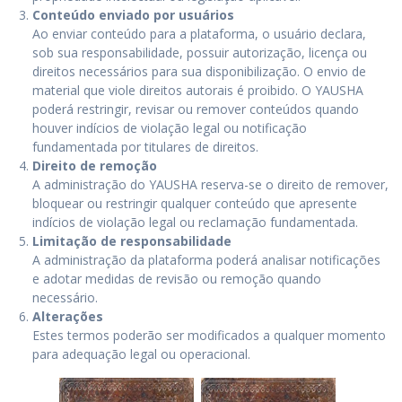
Conteúdo enviado por usuários
Ao enviar conteúdo para a plataforma, o usuário declara,
sob sua responsabilidade, possuir autorização, licença ou
direitos necessários para sua disponibilização. O envio de
material que viole direitos autorais é proibido. O YAUSHA
poderá restringir, revisar ou remover conteúdos quando
houver indícios de violação legal ou notificação
fundamentada por titulares de direitos.
Direito de remoção
A administração do YAUSHA reserva-se o direito de remover,
bloquear ou restringir qualquer conteúdo que apresente
indícios de violação legal ou reclamação fundamentada.
Limitação de responsabilidade
A administração da plataforma poderá analisar notificações
e adotar medidas de revisão ou remoção quando
necessário.
Alterações
Estes termos poderão ser modificados a qualquer momento
para adequação legal ou operacional.