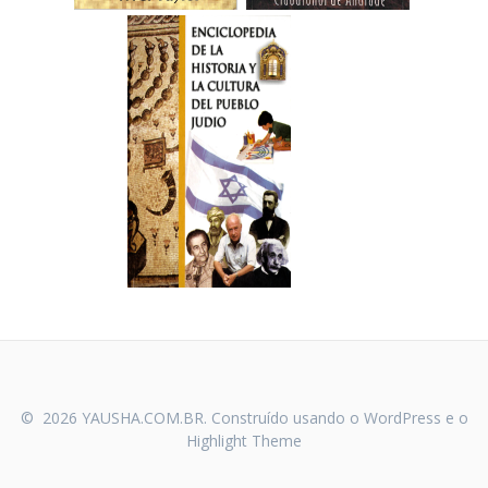
© 2026 YAUSHA.COM.BR. Construído usando o WordPress e o
Highlight Theme