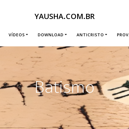
YAUSHA.COM.BR
VÍDEOS
DOWNLOAD
ANTICRISTO
PROV
Batismo