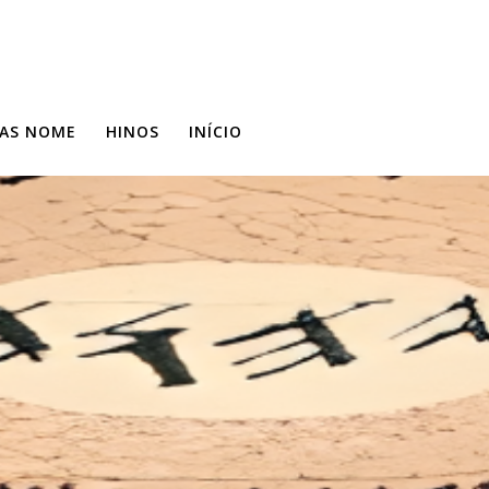
AS NOME
HINOS
INÍCIO